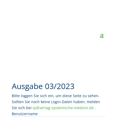
Ausgabe 03/2023
Bitte loggen Sie sich ein, um diese Seite zu sehen.
Sollten Sie noch keine Login-Daten haben, melden
Sie sich bei
qi@verlag-systemische-medizin.de
.
Benutzername