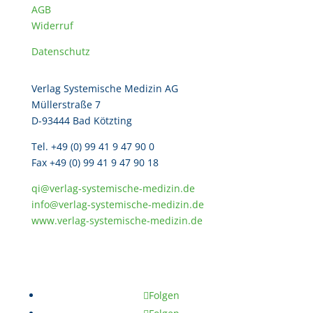
AGB
Widerruf
Datenschutz
Verlag Systemische Medizin AG
Müllerstraße 7
D-93444 Bad Kötzting
Tel. +49 (0) 99 41 9 47 90 0
Fax +49 (0) 99 41 9 47 90 18
qi@verlag-systemische-medizin.de
info@verlag-systemische-medizin.de
www.verlag-systemische-medizin.de
Folgen