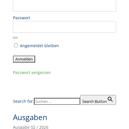
Passwort
Angemeldet bleiben
Passwort vergessen
Search for:
Search Button
Ausgaben
Ausgabe 02 / 2026