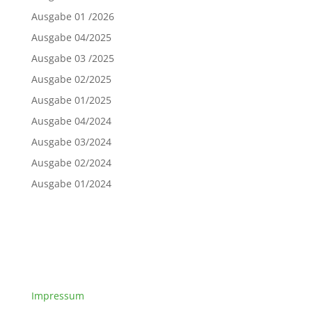
Ausgabe 01 /2026
Ausgabe 04/2025
Ausgabe 03 /2025
Ausgabe 02/2025
Ausgabe 01/2025
Ausgabe 04/2024
Ausgabe 03/2024
Ausgabe 02/2024
Ausgabe 01/2024
Impressum