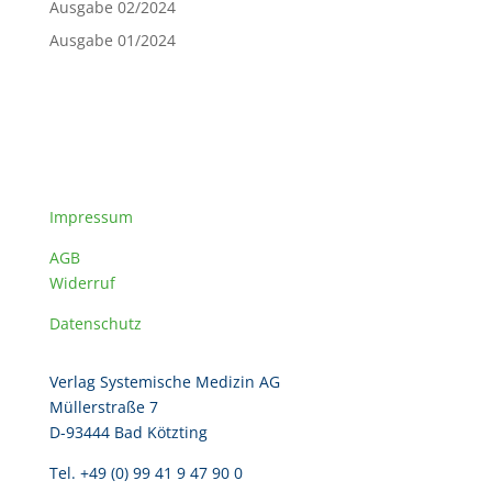
Ausgabe 02/2024
Ausgabe 01/2024
Impressum
AGB
Widerruf
Datenschutz
Verlag Systemische Medizin AG
Müllerstraße 7
D-93444 Bad Kötzting
Tel. +49 (0) 99 41 9 47 90 0