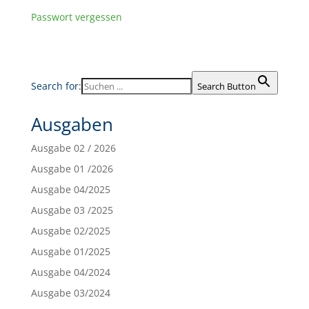
Passwort vergessen
Search for:
Search Button
Ausgaben
Ausgabe 02 / 2026
Ausgabe 01 /2026
Ausgabe 04/2025
Ausgabe 03 /2025
Ausgabe 02/2025
Ausgabe 01/2025
Ausgabe 04/2024
Ausgabe 03/2024