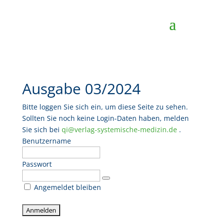
Ausgabe 03/2024
Bitte loggen Sie sich ein, um diese Seite zu sehen.
Sollten Sie noch keine Login-Daten haben, melden
Sie sich bei
qi@verlag-systemische-medizin.de
.
Benutzername
Passwort
Angemeldet bleiben