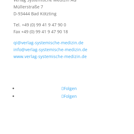
Müllerstraße 7
D-93444 Bad Kötzting
Tel. +49 (0) 99 41 9 47 90 0
Fax +49 (0) 99 41 9 47 90 18
qi@verlag-systemische-medizin.de
info@verlag-systemische-medizin.de
www.verlag-systemische-medizin.de
Folgen
Folgen
Verlag Systemische Medizin © 2024