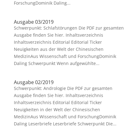
ForschungDominik Daling...
Ausgabe 03/2019
Schwerpunkt: Schlafstörungen Die PDF zur gesamten
Ausgabe finden Sie hier. Inhaltsverzeichnis
Inhaltsverzeichnis Editorial Editorial Ticker
Neuigkeiten aus der Welt der Chinesischen
MedizinAus Wissenschaft und ForschungDominik
Daling Schwerpunkt Wenn aufgewühlte...
Ausgabe 02/2019
Schwerpunkt: Andrologie Die PDF zur gesamten
Ausgabe finden Sie hier. Inhaltsverzeichnis
Inhaltsverzeichnis Editorial Editorial Ticker
Neuigkeiten in der Welt der Chinesischen
MedizinAus Wissenschaft und ForschungDominik
Daling Leserbriefe Leserbriefe Schwerpunkt Die...