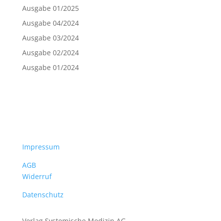
Ausgabe 01/2025
Ausgabe 04/2024
Ausgabe 03/2024
Ausgabe 02/2024
Ausgabe 01/2024
Impressum
AGB
Widerruf
Datenschutz
Verlag Systemische Medizin AG