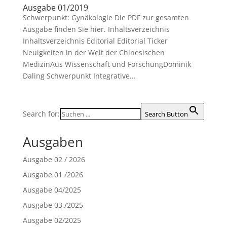
Ausgabe 01/2019
Schwerpunkt: Gynäkologie Die PDF zur gesamten
Ausgabe finden Sie hier. Inhaltsverzeichnis
Inhaltsverzeichnis Editorial Editorial Ticker
Neuigkeiten in der Welt der Chinesischen
MedizinAus Wissenschaft und ForschungDominik
Daling Schwerpunkt Integrative...
Search for:
Search Button
Ausgaben
Ausgabe 02 / 2026
Ausgabe 01 /2026
Ausgabe 04/2025
Ausgabe 03 /2025
Ausgabe 02/2025