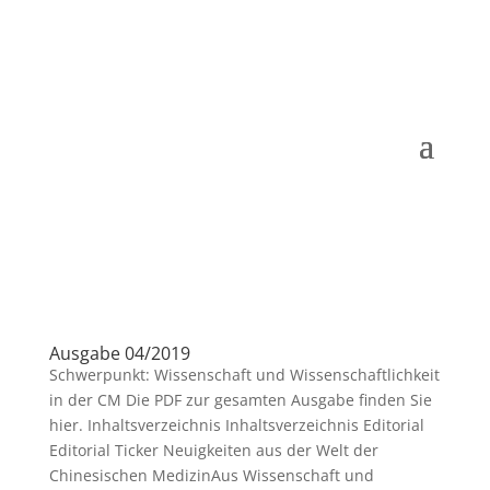
Ausgabe 04/2019
Schwerpunkt: Wissenschaft und Wissenschaftlichkeit
in der CM Die PDF zur gesamten Ausgabe finden Sie
hier. Inhaltsverzeichnis Inhaltsverzeichnis Editorial
Editorial Ticker Neuigkeiten aus der Welt der
Chinesischen MedizinAus Wissenschaft und