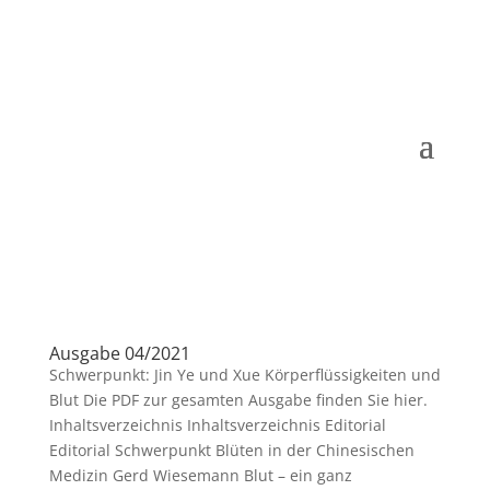
Ausgabe 04/2021
Schwerpunkt: Jin Ye und Xue Körperflüssigkeiten und
Blut Die PDF zur gesamten Ausgabe finden Sie hier.
Inhaltsverzeichnis Inhaltsverzeichnis Editorial
Editorial Schwerpunkt Blüten in der Chinesischen
Medizin Gerd Wiesemann Blut – ein ganz