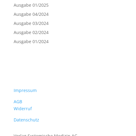
Ausgabe 01/2025
Ausgabe 04/2024
Ausgabe 03/2024
Ausgabe 02/2024
Ausgabe 01/2024
Impressum
AGB
Widerruf
Datenschutz
Verlag Systemische Medizin AG