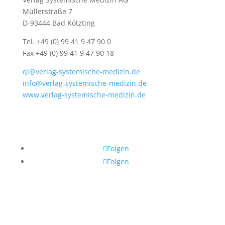
Müllerstraße 7
D-93444 Bad Kötzting
Tel. +49 (0) 99 41 9 47 90 0
Fax +49 (0) 99 41 9 47 90 18
qi@verlag-systemische-medizin.de
info@verlag-systemische-medizin.de
www.verlag-systemische-medizin.de
Folgen
Folgen
Verlag Systemische Medizin © 2024