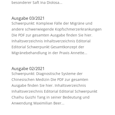
besonderer Saft Ina Diolosa...
Ausgabe 03/2021
Schwerpunkt: Komplexe Fälle der Migräne und
andere schwerwiegende Kopfschmerzerkrankungen
Die PDF zur gesamten Ausgabe finden Sie hier.
Inhaltsverzeichnis Inhaltsverzeichnis Editorial
Editorial Schwerpunkt Gesamtkonzept der
Migränebehandlung in der Praxis Annette...
Ausgabe 02/2021
Schwerpunkt: Diagnostische Systeme der
Chinesischen Medizin Die PDF zur gesamten
Ausgabe finden Sie hier. Inhaltsverzeichnis
Inhaltsverzeichnis Editorial Editorial Schwerpunkt
Chaihu Guizhi Tang in seiner Bedeutung und
Anwendung Maximilian Beer...