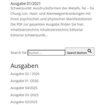
Ausgabe 01/2021
Schwerpunkt: Ausdrucksformen des Metalls, Fei – Da
Chung Lun. Haut- und Atemwegserkrankungen mit
ihren psychischen und physischen Manifestationen
Die PDF zur gesamten Ausgabe finden Sie hier.
Inhaltsverzeichnis Inhaltsverzeichnis Editorial
Editorial Schwerpunkt...
Search for:
Search Button
Ausgaben
Ausgabe 02 / 2026
Ausgabe 01 /2026
Ausgabe 04/2025
Ausgabe 03 /2025
Ausgabe 02/2025