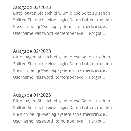
Ausgabe 03/2023
Bitte loggen Sie sich ein, um diese Seite zu sehen.
Sollten Sie noch keine Login-Daten haben, melden
Sie sich bei qi@verlag-systemische-medizin.de .
Username Password Remember Me Forgot...
Ausgabe 02/2023
Bitte loggen Sie sich ein, um diese Seite zu sehen.
Sollten Sie noch keine Login-Daten haben, melden
Sie sich bei qi@verlag-systemische-medizin.de .
Username Password Remember Me Forgot...
Ausgabe 01/2023
Bitte loggen Sie sich ein, um diese Seite zu sehen.
Sollten Sie noch keine Login-Daten haben, melden
Sie sich bei qi@verlag-systemische-medizin.de .
Username Password Remember Me Forgot...