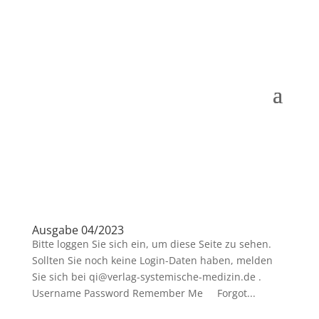
Ausgabe 04/2023
Bitte loggen Sie sich ein, um diese Seite zu sehen.
Sollten Sie noch keine Login-Daten haben, melden
Sie sich bei qi@verlag-systemische-medizin.de .
Username Password Remember Me Forgot...