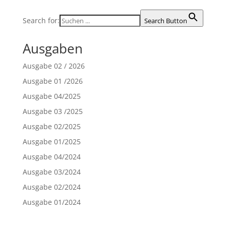
Search for:
Search Button
Ausgaben
Ausgabe 02 / 2026
Ausgabe 01 /2026
Ausgabe 04/2025
Ausgabe 03 /2025
Ausgabe 02/2025
Ausgabe 01/2025
Ausgabe 04/2024
Ausgabe 03/2024
Ausgabe 02/2024
Ausgabe 01/2024