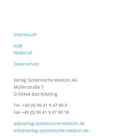
Impressum
AGB
Widerruf
Datenschutz
Verlag Systemische Medizin AG
Müllerstraße 7
D-93444 Bad Kötzting
Tel. +49 (0) 99 41 9 47 90 0
Fax +49 (0) 99 41 9 47 90 18
qi@verlag-systemische-medizin.de
info@verlag-systemische-medizin.de